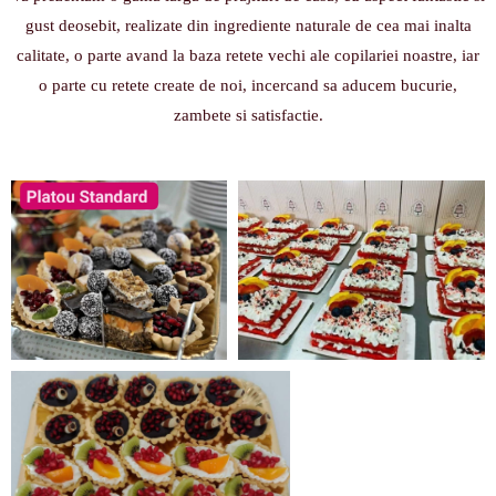
gust deosebit, realizate din ingrediente naturale de cea mai inalta
calitate, o parte avand la baza retete vechi ale copilariei noastre, iar
o parte cu retete create de noi, incercand sa aducem bucurie,
zambete si satisfactie.