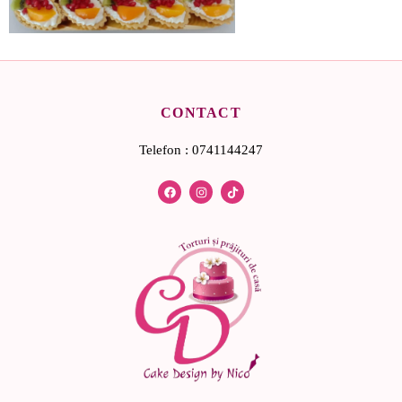
CONTACT
Telefon : 0741144247